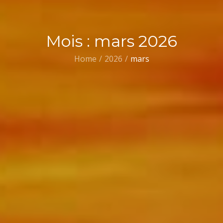
Mois :
mars 2026
Home
2026
mars