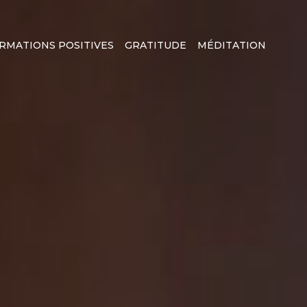
IRMATIONS POSITIVES
GRATITUDE
MÉDITATION