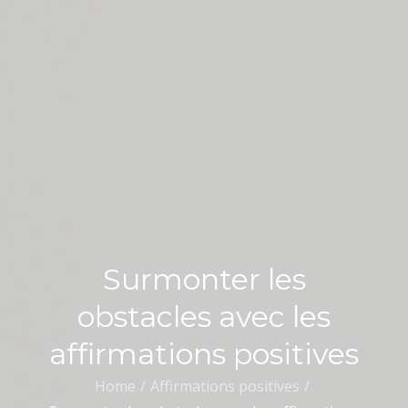
Surmonter les
obstacles avec les
affirmations positives
Home
Affirmations positives