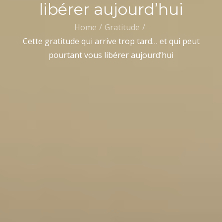
libérer aujourd’hui
Home
Gratitude
Cette gratitude qui arrive trop tard… et qui peut
pourtant vous libérer aujourd’hui