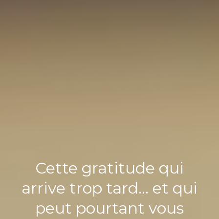
Cette gratitude qui
arrive trop tard… et qui
peut pourtant vous