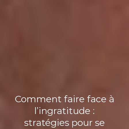
Comment faire face à
l’ingratitude :
stratégies pour se