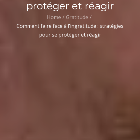
protéger et réagir
Home
Gratitude
Comment faire face à l’ingratitude : stratégies
pour se protéger et réagir