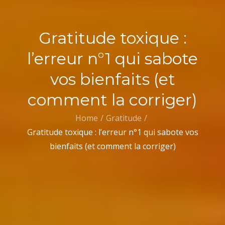
Gratitude toxique :
l’erreur n°1 qui sabote
vos bienfaits (et
comment la corriger)
Home
Gratitude
Gratitude toxique : l’erreur n°1 qui sabote vos
bienfaits (et comment la corriger)