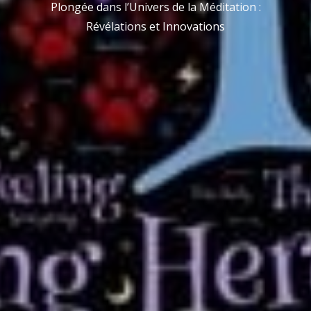
Plongée dans l’Univers de la Méditation :
Révélations et Innovations