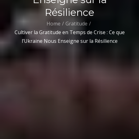
Résilience
Home
Gratitude
Cultiver la Gratitude en Temps de Crise : Ce que
l’Ukraine Nous Enseigne sur la Résilience