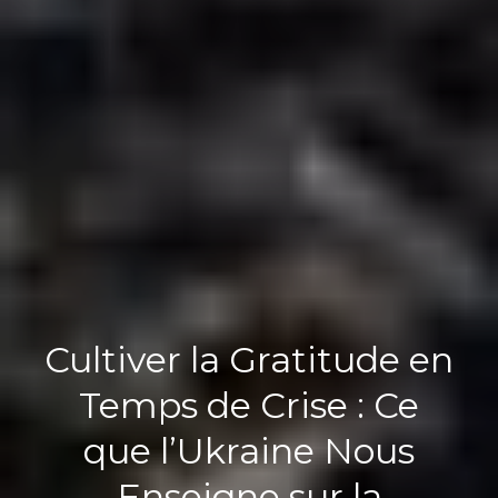
Cultiver la Gratitude en
Temps de Crise : Ce
que l’Ukraine Nous
Enseigne sur la