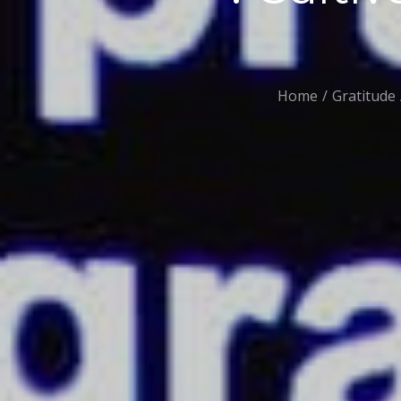
Home
Gratitude