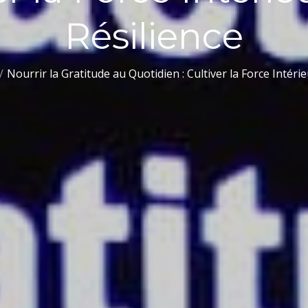
Résilience
Nourrir la Gratitude au Quotidien : Cultiver la Force Intérie