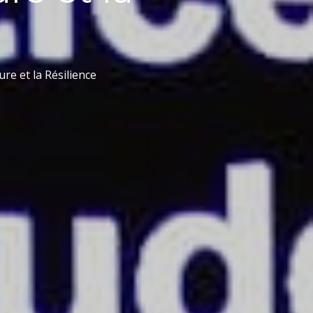
ure et la Résilience