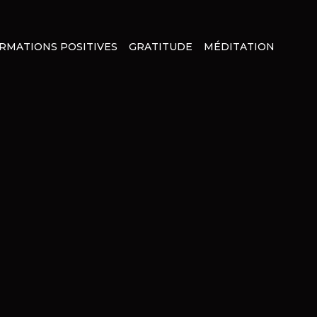
IRMATIONS POSITIVES
GRATITUDE
MÉDITATION