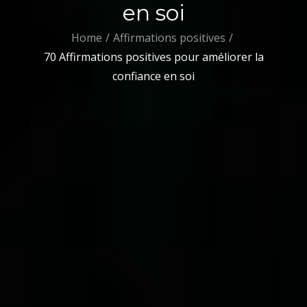
en soi
Home
Affirmations positives
70 Affirmations positives pour améliorer la
confiance en soi