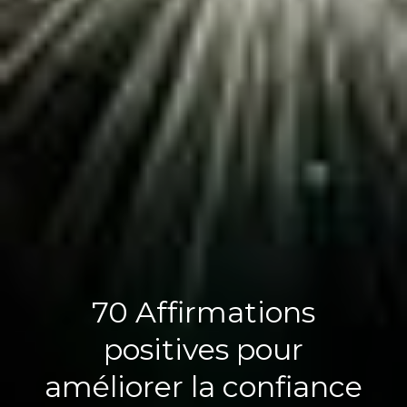
70 Affirmations
positives pour
améliorer la confiance