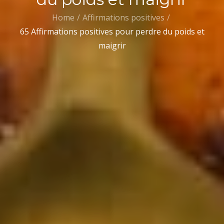
Home
Affirmations positives
65 Affirmations positives pour perdre du poids et
maigrir